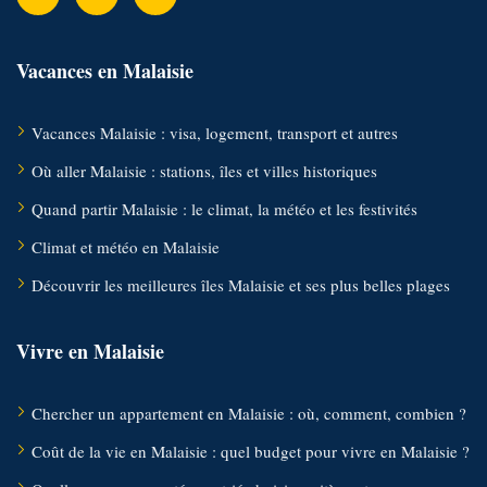
Vacances en Malaisie
Vacances Malaisie : visa, logement, transport et autres
Où aller Malaisie : stations, îles et villes historiques
Quand partir Malaisie : le climat, la météo et les festivités
Climat et météo en Malaisie
Découvrir les meilleures îles Malaisie et ses plus belles plages
Vivre en Malaisie
Chercher un appartement en Malaisie : où, comment, combien ?
Coût de la vie en Malaisie : quel budget pour vivre en Malaisie ?