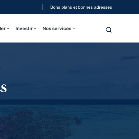
Bons plans et bonnes adresses
ler
Investir
Nos services
s