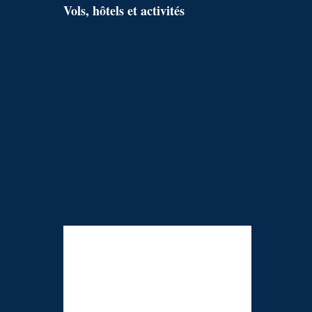
Vols, hôtels et activités