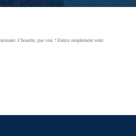
mentaire. Chouette, pas vrai ? Entrez simplement votre