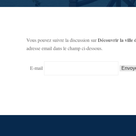
Découvrir la vill
Vous pouvez suivre la discussion sur
adresse email dans le champ ci-dessous.
E-mail