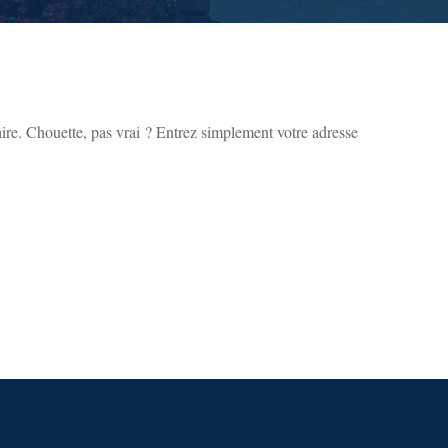
ire. Chouette, pas vrai ? Entrez simplement votre adresse