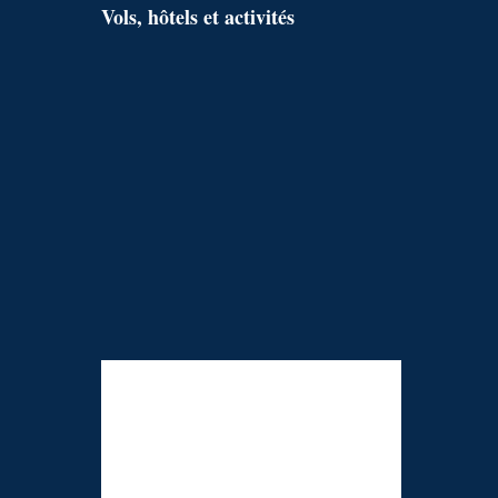
Vols, hôtels et activités