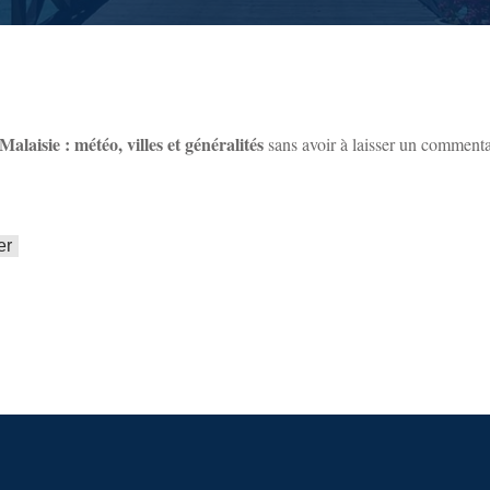
Malaisie : météo, villes et généralités
sans avoir à laisser un commenta