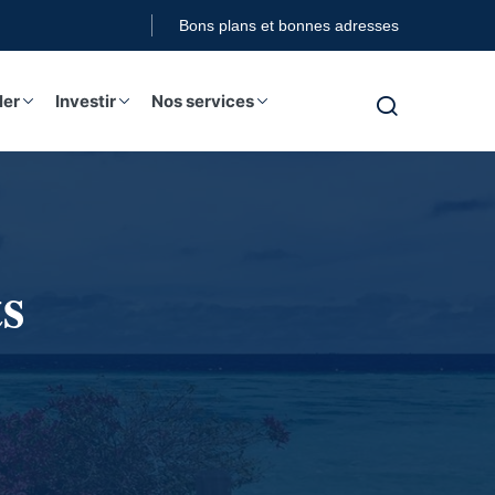
Bons plans et bonnes adresses
ler
Investir
Nos services
s