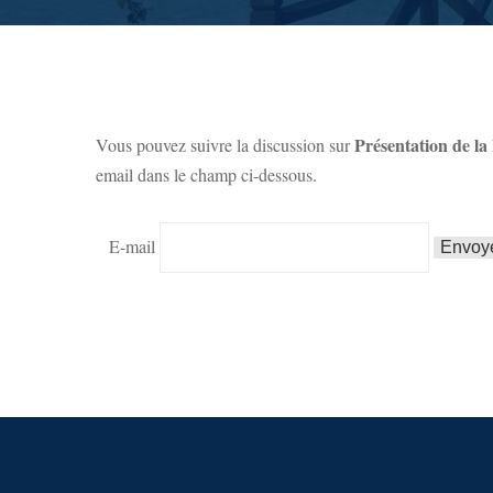
Présentation de la 
Vous pouvez suivre la discussion sur
email dans le champ ci-dessous.
E-mail