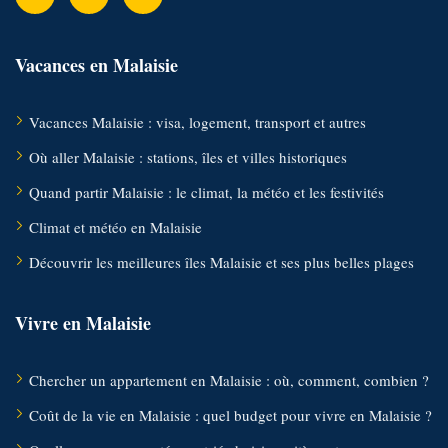
Vacances en Malaisie
Vacances Malaisie : visa, logement, transport et autres
Où aller Malaisie : stations, îles et villes historiques
Quand partir Malaisie : le climat, la météo et les festivités
Climat et météo en Malaisie
Découvrir les meilleures îles Malaisie et ses plus belles plages
Vivre en Malaisie
Chercher un appartement en Malaisie : où, comment, combien ?
Coût de la vie en Malaisie : quel budget pour vivre en Malaisie ?