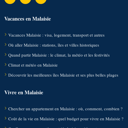
Vacances en Malaisie
Vacances Malaisie : visa, logement, transport et autres
Où aller Malaisie : stations, îles et villes historiques
Quand partir Malaisie : le climat, la météo et les festivités
Climat et météo en Malaisie
Découvrir les meilleures îles Malaisie et ses plus belles plages
Vivre en Malaisie
Chercher un appartement en Malaisie : où, comment, combien ?
Coût de la vie en Malaisie : quel budget pour vivre en Malaisie ?